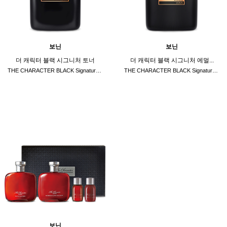
보닌
보닌
더 캐릭터 블랙 시그니처 토너
더 캐릭터 블랙 시그니처 에멀...
THE CHARACTER BLACK Signature ...
THE CHARACTER BLACK Signature ...
보닌