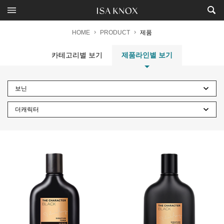
HOME
PRODUCT
제품
카테고리별 보기
제품라인별 보기