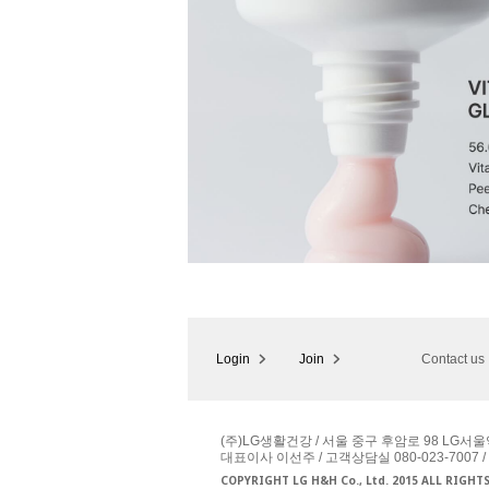
Login
Join
Contact us
(주)LG생활건강 / 서울 중구 후암로 98 LG서울
대표이사 이선주 / 고객상담실 080-023-7007 /
COPYRIGHT LG H&H Co., Ltd. 2015 ALL RIGHT