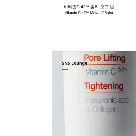
비타민C 42% 멜라 오프 밤
Vitamin C 42% Mela-off Balm
SNS Lounge