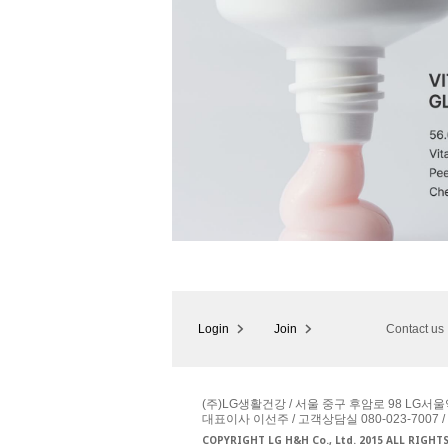
Login
Join
Contact us
(주)LG생활건강 / 서울 중구 후암로 98 LG서울
대표이사 이선주 / 고객상담실 080-023-7007 /
COPYRIGHT LG H&H Co., Ltd. 2015 ALL RIGHT