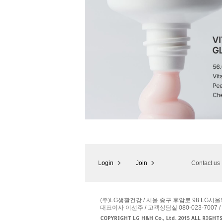
Login
Join
Contact us
(주)LG생활건강 / 서울 중구 후암로 98 LG서울
대표이사 이선주 / 고객상담실 080-023-7007 /
COPYRIGHT LG H&H Co., Ltd. 2015 ALL RIGHT