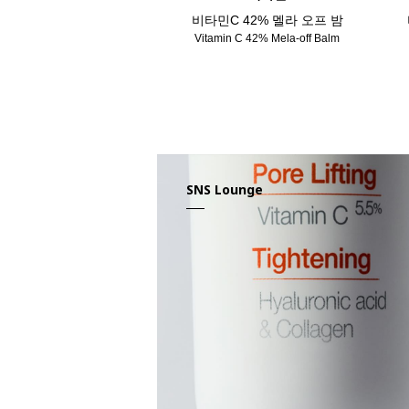
비타민C 42% 멜라 오프 밤
Vitamin C 42% Mela-off Balm
SNS Lounge