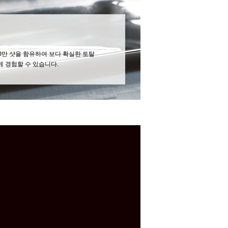
000만 샷을 함유하여 보다 확실한 토탈
 경험할 수 있습니다.