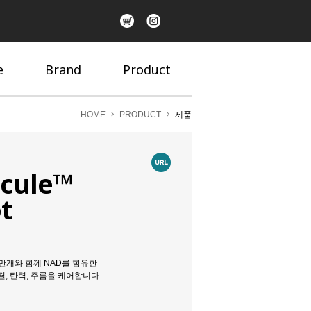
e
Brand
Product
HOME
PRODUCT
제품
icule™
t
0만개와 함께 NAD를 함유한
, 탄력, 주름을 케어합니다.