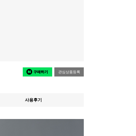
구매하기
관심상품등록
사용후기