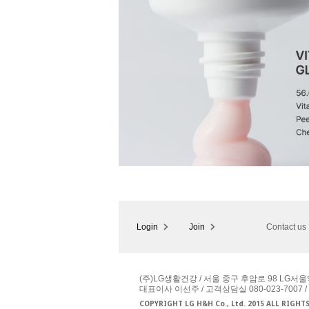
Login
Join
Contact us
(주)LG생활건강 / 서울 중구 후암로 98 LG서울
대표이사 이선주 / 고객상담실 080-023-7007 /
COPYRIGHT LG H&H Co., Ltd. 2015 ALL RIGHT