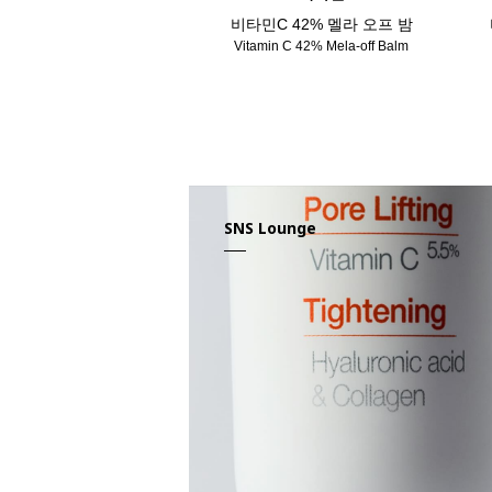
비타민C 42% 멜라 오프 밤
Vitamin C 42% Mela-off Balm
SNS Lounge